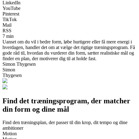
LinkedIn
YouTube
Pinterest
TikTok
Mail
RSS
7 min
Uanset om du vil i bedre form, løbe hurtigere eller få mere energi i
hverdagen, handler det om at vælge det rigtige træningsprogram. Få
gode råd til, hvordan du vurderer din form, sætter realistiske mål og
finder en plan, der motiverer dig til at holde fast.
Simon Thygesen
Simon
Thygesen
Find det træningsprogram, der matcher
din form og dine mål
Find den træningsplan, der passer til din krop, dit tempo og dine
ambitioner
Motion