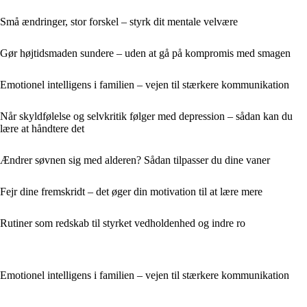
Små ændringer, stor forskel – styrk dit mentale velvære
Gør højtidsmaden sundere – uden at gå på kompromis med smagen
Emotionel intelligens i familien – vejen til stærkere kommunikation
Når skyldfølelse og selvkritik følger med depression – sådan kan du
lære at håndtere det
Ændrer søvnen sig med alderen? Sådan tilpasser du dine vaner
Fejr dine fremskridt – det øger din motivation til at lære mere
Rutiner som redskab til styrket vedholdenhed og indre ro
Emotionel intelligens i familien – vejen til stærkere kommunikation