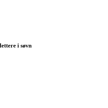
lettere i søvn