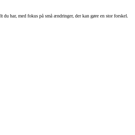
avlt du har, med fokus på små ændringer, der kan gøre en stor forskel.