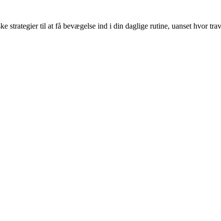
ke strategier til at få bevægelse ind i din daglige rutine, uanset hvor tr