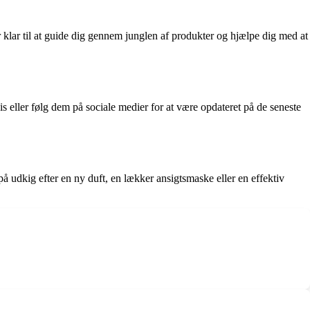
 klar til at guide dig gennem junglen af produkter og hjælpe dig med at
 eller følg dem på sociale medier for at være opdateret på de seneste
å udkig efter en ny duft, en lækker ansigtsmaske eller en effektiv