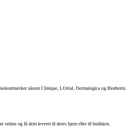
helsekostmærker såsom Clinique, LOréal, Dermalogica og Biotherm.
 online og få dem leveret til deres hjem eller til butikken.