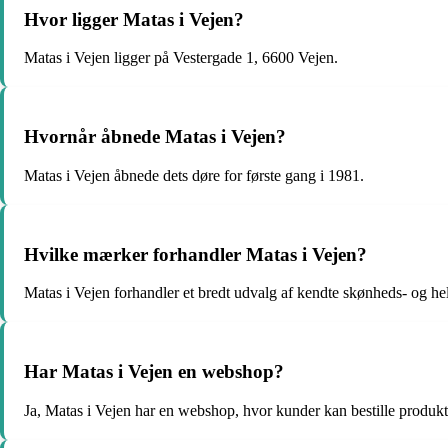
Hvor ligger Matas i Vejen?
Matas i Vejen ligger på Vestergade 1, 6600 Vejen.
Hvornår åbnede Matas i Vejen?
Matas i Vejen åbnede dets døre for første gang i 1981.
Hvilke mærker forhandler Matas i Vejen?
Matas i Vejen forhandler et bredt udvalg af kendte skønheds- og 
Har Matas i Vejen en webshop?
Ja, Matas i Vejen har en webshop, hvor kunder kan bestille produkter