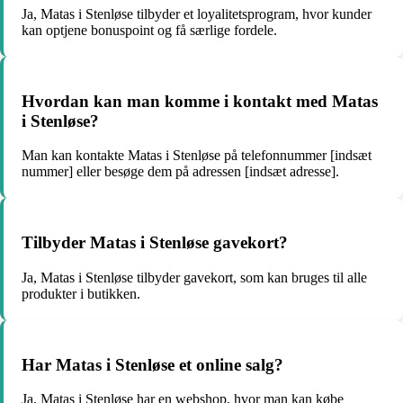
Ja, Matas i Stenløse tilbyder et loyalitetsprogram, hvor kunder
kan optjene bonuspoint og få særlige fordele.
Hvordan kan man komme i kontakt med Matas
i Stenløse?
Man kan kontakte Matas i Stenløse på telefonnummer [indsæt
nummer] eller besøge dem på adressen [indsæt adresse].
Tilbyder Matas i Stenløse gavekort?
Ja, Matas i Stenløse tilbyder gavekort, som kan bruges til alle
produkter i butikken.
Har Matas i Stenløse et online salg?
Ja, Matas i Stenløse har en webshop, hvor man kan købe