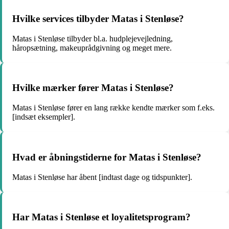
Hvilke services tilbyder Matas i Stenløse?
Matas i Stenløse tilbyder bl.a. hudplejevejledning,
håropsætning, makeuprådgivning og meget mere.
Hvilke mærker fører Matas i Stenløse?
Matas i Stenløse fører en lang række kendte mærker som f.eks.
[indsæt eksempler].
Hvad er åbningstiderne for Matas i Stenløse?
Matas i Stenløse har åbent [indtast dage og tidspunkter].
Har Matas i Stenløse et loyalitetsprogram?