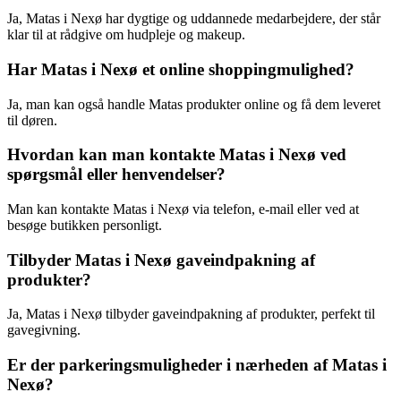
Ja, Matas i Nexø har dygtige og uddannede medarbejdere, der står
klar til at rådgive om hudpleje og makeup.
Har Matas i Nexø et online shoppingmulighed?
Ja, man kan også handle Matas produkter online og få dem leveret
til døren.
Hvordan kan man kontakte Matas i Nexø ved
spørgsmål eller henvendelser?
Man kan kontakte Matas i Nexø via telefon, e-mail eller ved at
besøge butikken personligt.
Tilbyder Matas i Nexø gaveindpakning af
produkter?
Ja, Matas i Nexø tilbyder gaveindpakning af produkter, perfekt til
gavegivning.
Er der parkeringsmuligheder i nærheden af Matas i
Nexø?