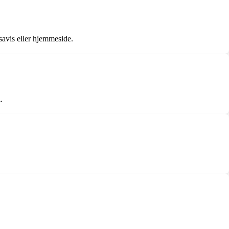
savis eller hjemmeside.
.