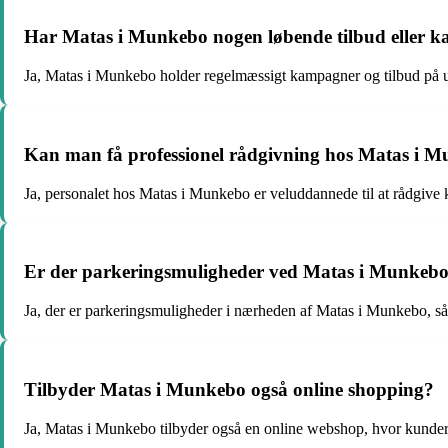
Har Matas i Munkebo nogen løbende tilbud eller 
Ja, Matas i Munkebo holder regelmæssigt kampagner og tilbud på udv
Kan man få professionel rådgivning hos Matas i 
Ja, personalet hos Matas i Munkebo er veluddannede til at rådgive
Er der parkeringsmuligheder ved Matas i Munkeb
Ja, der er parkeringsmuligheder i nærheden af Matas i Munkebo, s
Tilbyder Matas i Munkebo også online shopping?
Ja, Matas i Munkebo tilbyder også en online webshop, hvor kunder k