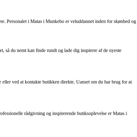
jdere. Personalet i Matas i Munkebo er veluddannet inden for skønhed og
, så du nemt kan finde rundt og lade dig inspirere af de nyeste
eller ved at kontakte butikken direkte. Uanset om du har brug for at
ofessionelle rådgivning og inspirerende butiksoplevelse er Matas i