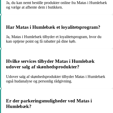
Ja, du kan nemt bestille produkter online fra Matas i Humlebæk
og vælge at afhente dem i butikken.
Har Matas i Humlebæk et loyalitetsprogram?
Ja, Matas i Humlebæk tilbyder et loyalitetsprogram, hvor du
kan optjene point og få rabatter på dine køb.
Hvilke services tilbyder Matas i Humlebæk
udover salg af skønhedsprodukter?
Udover salg af skønhedsprodukter tilbyder Matas i Humlebæk
også hudanalyse og personlig rådgivning.
Er der parkeringsmuligheder ved Matas i
Humlebæk?