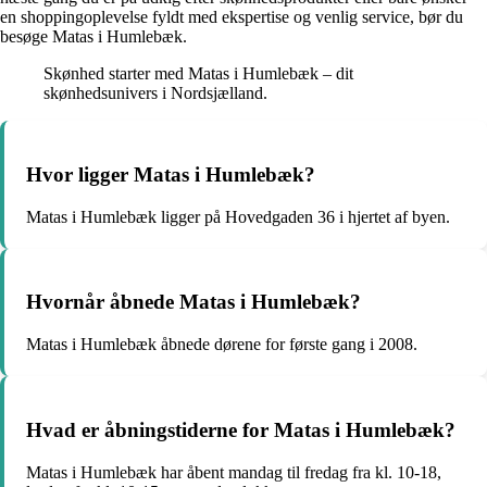
en shoppingoplevelse fyldt med ekspertise og venlig service, bør du
besøge Matas i Humlebæk.
Skønhed starter med Matas i Humlebæk – dit
skønhedsunivers i Nordsjælland.
Hvor ligger Matas i Humlebæk?
Matas i Humlebæk ligger på Hovedgaden 36 i hjertet af byen.
Hvornår åbnede Matas i Humlebæk?
Matas i Humlebæk åbnede dørene for første gang i 2008.
Hvad er åbningstiderne for Matas i Humlebæk?
Matas i Humlebæk har åbent mandag til fredag fra kl. 10-18,