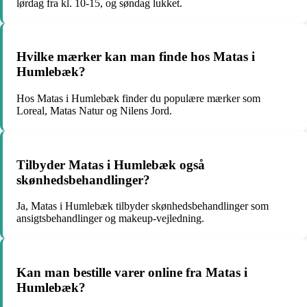
lørdag fra kl. 10-15, og søndag lukket.
Hvilke mærker kan man finde hos Matas i
Humlebæk?
Hos Matas i Humlebæk finder du populære mærker som
Loreal, Matas Natur og Nilens Jord.
Tilbyder Matas i Humlebæk også
skønhedsbehandlinger?
Ja, Matas i Humlebæk tilbyder skønhedsbehandlinger som
ansigtsbehandlinger og makeup-vejledning.
Kan man bestille varer online fra Matas i
Humlebæk?