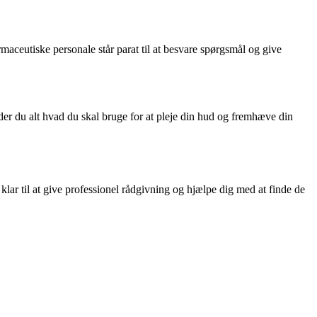
aceutiske personale står parat til at besvare spørgsmål og give
nder du alt hvad du skal bruge for at pleje din hud og fremhæve din
klar til at give professionel rådgivning og hjælpe dig med at finde de