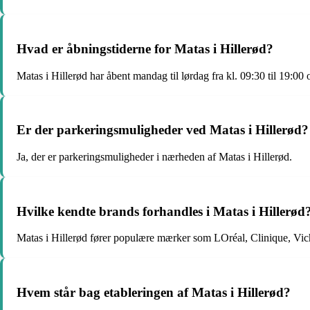
Hvad er åbningstiderne for Matas i Hillerød?
Matas i Hillerød har åbent mandag til lørdag fra kl. 09:30 til 19:00 
Er der parkeringsmuligheder ved Matas i Hillerød?
Ja, der er parkeringsmuligheder i nærheden af Matas i Hillerød.
Hvilke kendte brands forhandles i Matas i Hillerød
Matas i Hillerød fører populære mærker som LOréal, Clinique, Vic
Hvem står bag etableringen af Matas i Hillerød?