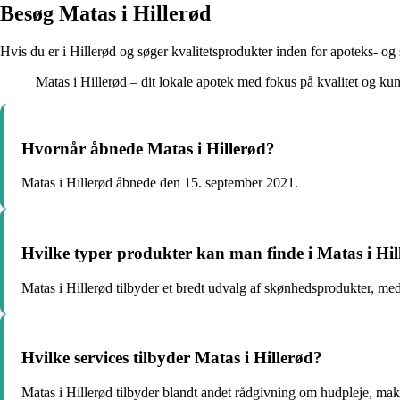
Besøg Matas i Hillerød
Hvis du er i Hillerød og søger kvalitetsprodukter inden for apoteks- og
Matas i Hillerød – dit lokale apotek med fokus på kvalitet og ku
Hvornår åbnede Matas i Hillerød?
Matas i Hillerød åbnede den 15. september 2021.
Hvilke typer produkter kan man finde i Matas i Hil
Matas i Hillerød tilbyder et bredt udvalg af skønhedsprodukter, med
Hvilke services tilbyder Matas i Hillerød?
Matas i Hillerød tilbyder blandt andet rådgivning om hudpleje, mak