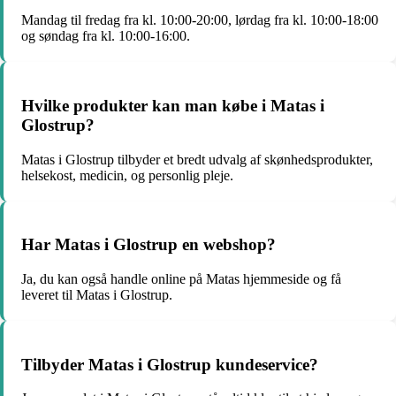
Mandag til fredag fra kl. 10:00-20:00, lørdag fra kl. 10:00-18:00
og søndag fra kl. 10:00-16:00.
Hvilke produkter kan man købe i Matas i
Glostrup?
Matas i Glostrup tilbyder et bredt udvalg af skønhedsprodukter,
helsekost, medicin, og personlig pleje.
Har Matas i Glostrup en webshop?
Ja, du kan også handle online på Matas hjemmeside og få
leveret til Matas i Glostrup.
Tilbyder Matas i Glostrup kundeservice?