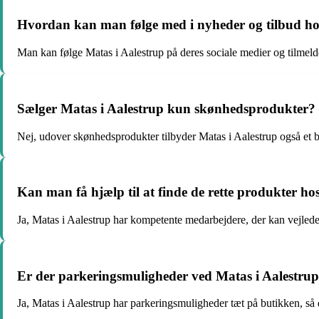
Hvordan kan man følge med i nyheder og tilbud ho
Man kan følge Matas i Aalestrup på deres sociale medier og tilmeld
Sælger Matas i Aalestrup kun skønhedsprodukter?
Nej, udover skønhedsprodukter tilbyder Matas i Aalestrup også et br
Kan man få hjælp til at finde de rette produkter ho
Ja, Matas i Aalestrup har kompetente medarbejdere, der kan vejlede
Er der parkeringsmuligheder ved Matas i Aalestru
Ja, Matas i Aalestrup har parkeringsmuligheder tæt på butikken, så