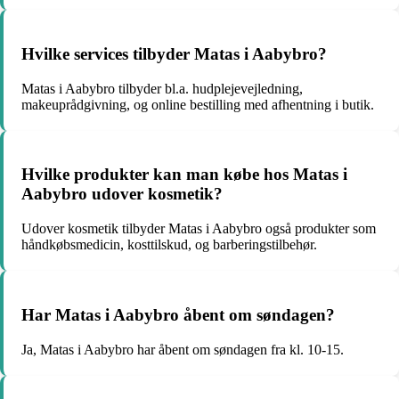
Hvilke services tilbyder Matas i Aabybro?
Matas i Aabybro tilbyder bl.a. hudplejevejledning,
makeuprådgivning, og online bestilling med afhentning i butik.
Hvilke produkter kan man købe hos Matas i
Aabybro udover kosmetik?
Udover kosmetik tilbyder Matas i Aabybro også produkter som
håndkøbsmedicin, kosttilskud, og barberingstilbehør.
Har Matas i Aabybro åbent om søndagen?
Ja, Matas i Aabybro har åbent om søndagen fra kl. 10-15.