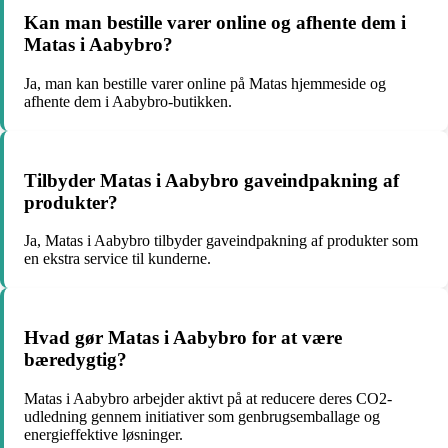
Kan man bestille varer online og afhente dem i
Matas i Aabybro?
Ja, man kan bestille varer online på Matas hjemmeside og
afhente dem i Aabybro-butikken.
Tilbyder Matas i Aabybro gaveindpakning af
produkter?
Ja, Matas i Aabybro tilbyder gaveindpakning af produkter som
en ekstra service til kunderne.
Hvad gør Matas i Aabybro for at være
bæredygtig?
Matas i Aabybro arbejder aktivt på at reducere deres CO2-
udledning gennem initiativer som genbrugsemballage og
energieffektive løsninger.