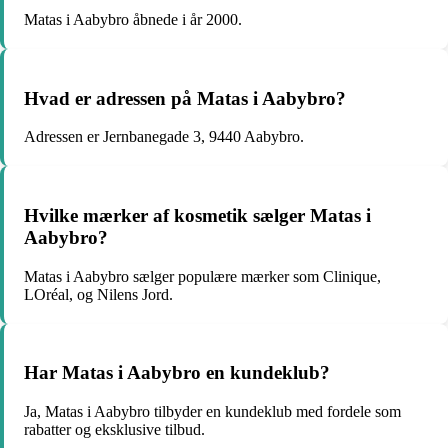
Matas i Aabybro åbnede i år 2000.
Hvad er adressen på Matas i Aabybro?
Adressen er Jernbanegade 3, 9440 Aabybro.
Hvilke mærker af kosmetik sælger Matas i
Aabybro?
Matas i Aabybro sælger populære mærker som Clinique,
LOréal, og Nilens Jord.
Har Matas i Aabybro en kundeklub?
Ja, Matas i Aabybro tilbyder en kundeklub med fordele som
rabatter og eksklusive tilbud.